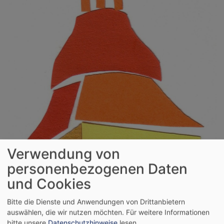
Verwendung von
personenbezogenen Daten
und Cookies
Bitte die Dienste und Anwendungen von Drittanbietern
auswählen, die wir nutzen möchten.
Für weitere Informationen
bitte unsere
Datenschutzhinweise
lesen.